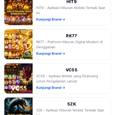
HIT9
HIT9 - Aplikasi Hiburan Mobile Terbaik Saat
Ini
Kunjungi Brand →
RK77
RK77 - Platform Hiburan Digital Modern di
Genggaman
Kunjungi Brand →
VC55
VC55 - Aplikasi Mobile yang Dirancang
untuk Pengalaman Lancar
Kunjungi Brand →
5ZK
5ZK - Aplikasi Hiburan Mobile Terbaik Saat