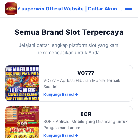
⚡ superwin Official Website | Daftar Akun superwin Aman ⭐
Semua Brand Slot Terpercaya
Jelajahi daftar lengkap platform slot yang kami
rekomendasikan untuk Anda.
VO777
VO777 - Aplikasi Hiburan Mobile Terbaik
Saat Ini
Kunjungi Brand →
8QR
8QR - Aplikasi Mobile yang Dirancang untuk
Pengalaman Lancar
Kunjungi Brand →