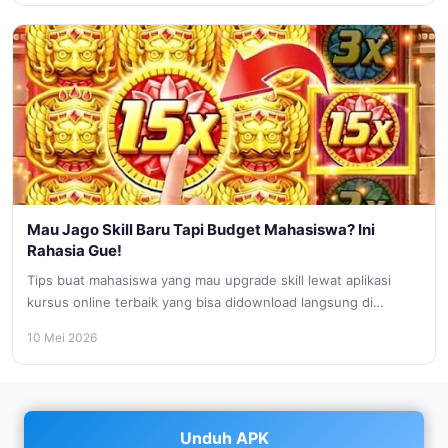
Mau Jago Skill Baru Tapi Budget Mahasiswa? Ini
Rahasia Gue!
Tips buat mahasiswa yang mau upgrade skill lewat aplikasi
kursus online terbaik yang bisa didownload langsung di
platform superwin.
10 Mei 2026
Unduh APK