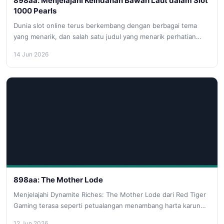
898aa: Menjelajahi Keindahan Bawah Laut dalam Slot
1000 Pearls
Dunia slot online terus berkembang dengan berbagai tema
yang menarik, dan salah satu judul yang menarik perhatian
para pemain adalah...
14 Jun 2026
898aa: The Mother Lode
Menjelajahi Dynamite Riches: The Mother Lode dari Red Tiger
Gaming terasa seperti petualangan menambang harta karun
yang penuh kejutan. Sebagai...
12 Jun 2026