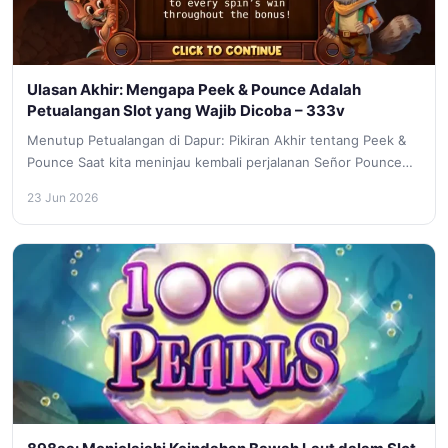
Ulasan Akhir: Mengapa Peek & Pounce Adalah
Petualangan Slot yang Wajib Dicoba – 333v
Menutup Petualangan di Dapur: Pikiran Akhir tentang Peek &
Pounce Saat kita meninjau kembali perjalanan Señor Pounce
dalam upayanya menangkap...
23 Jun 2026