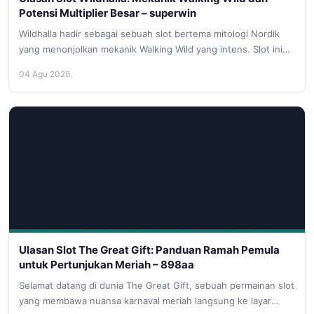
Potensi Multiplier Besar – superwin
Wildhalla hadir sebagai sebuah slot bertema mitologi Nordik
yang menonjolkan mekanik Walking Wild yang intens. Slot ini
dikembangkan oleh Slotmill...
04 Agu 2026
Ulasan Slot The Great Gift: Panduan Ramah Pemula
untuk Pertunjukan Meriah – 898aa
Selamat datang di dunia The Great Gift, sebuah permainan slot
yang membawa nuansa karnaval meriah langsung ke layar