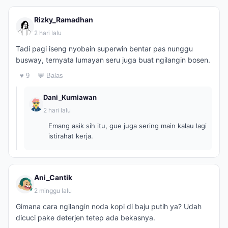
Rizky_Ramadhan
2 hari lalu
Tadi pagi iseng nyobain superwin bentar pas nunggu
busway, ternyata lumayan seru juga buat ngilangin bosen.
♥ 9
💬 Balas
Dani_Kurniawan
2 hari lalu
Emang asik sih itu, gue juga sering main kalau lagi
istirahat kerja.
Ani_Cantik
2 minggu lalu
Gimana cara ngilangin noda kopi di baju putih ya? Udah
dicuci pake deterjen tetep ada bekasnya.