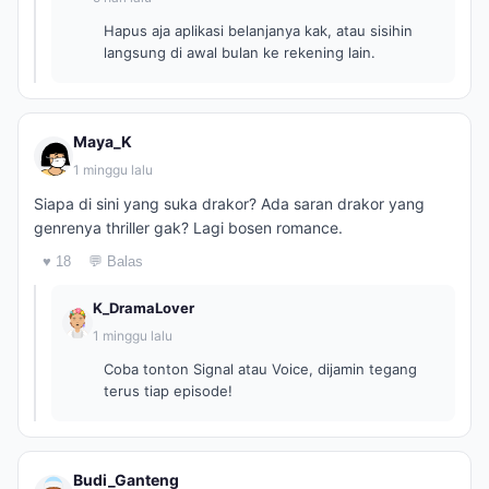
Hapus aja aplikasi belanjanya kak, atau sisihin
langsung di awal bulan ke rekening lain.
Maya_K
1 minggu lalu
Siapa di sini yang suka drakor? Ada saran drakor yang
genrenya thriller gak? Lagi bosen romance.
♥ 18
💬 Balas
K_DramaLover
1 minggu lalu
Coba tonton Signal atau Voice, dijamin tegang
terus tiap episode!
Budi_Ganteng