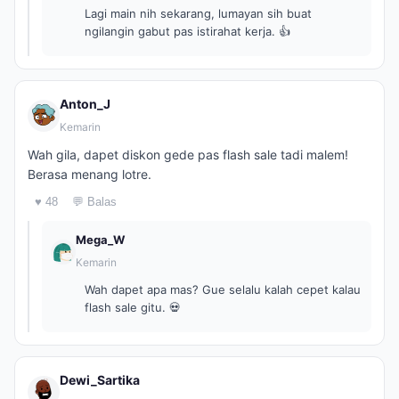
Lagi main nih sekarang, lumayan sih buat
ngilangin gabut pas istirahat kerja. 👍
Anton_J
Kemarin
Wah gila, dapet diskon gede pas flash sale tadi malem!
Berasa menang lotre.
♥ 48
💬 Balas
Mega_W
Kemarin
Wah dapet apa mas? Gue selalu kalah cepet kalau
flash sale gitu. 💀
Dewi_Sartika