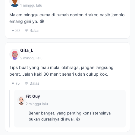
1 minggu lalu
Malam minggu cuma di rumah nonton drakor, nasib jomblo
emang gini ya. 😂
♥ 30
💬 Balas
Gita_L
2 minggu lalu
Tips buat yang mau mulai olahraga, jangan langsung
berat. Jalan kaki 30 menit sehari udah cukup kok.
♥ 75
💬 Balas
Fit_Guy
2 minggu lalu
Bener banget, yang penting konsistensinya
bukan durasinya di awal. 👍