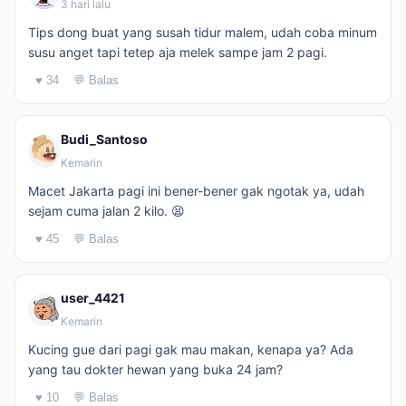
3 hari lalu
Tips dong buat yang susah tidur malem, udah coba minum
susu anget tapi tetep aja melek sampe jam 2 pagi.
♥ 34
💬 Balas
Budi_Santoso
Kemarin
Macet Jakarta pagi ini bener-bener gak ngotak ya, udah
sejam cuma jalan 2 kilo. 😫
♥ 45
💬 Balas
user_4421
Kemarin
Kucing gue dari pagi gak mau makan, kenapa ya? Ada
yang tau dokter hewan yang buka 24 jam?
♥ 10
💬 Balas