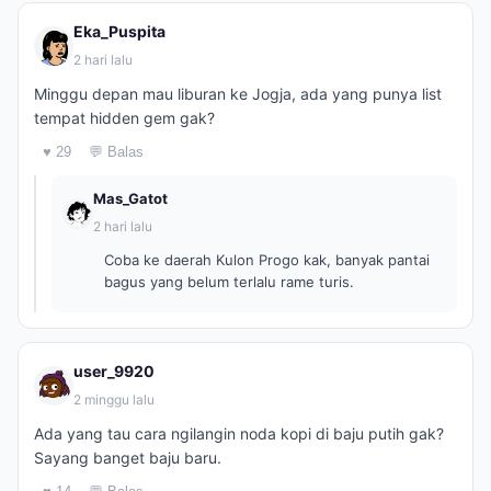
Eka_Puspita
2 hari lalu
Minggu depan mau liburan ke Jogja, ada yang punya list
tempat hidden gem gak?
♥ 29
💬 Balas
Mas_Gatot
2 hari lalu
Coba ke daerah Kulon Progo kak, banyak pantai
bagus yang belum terlalu rame turis.
user_9920
2 minggu lalu
Ada yang tau cara ngilangin noda kopi di baju putih gak?
Sayang banget baju baru.