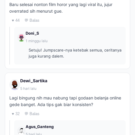
Baru selesai nonton film horor yang lagi viral itu, jujur
overrated sih menurut gue.
♥ 44
💬 Balas
Doni_S
1 minggu lalu
Setuju! Jumpscare-nya ketebak semua, ceritanya
juga kurang dalem.
Dewi_Sartika
5 hari lalu
Lagi bingung nih mau nabung tapi godaan belanja online
gede banget. Ada tips gak biar konsisten?
♥ 32
💬 Balas
Agus_Ganteng
5 hari lalu