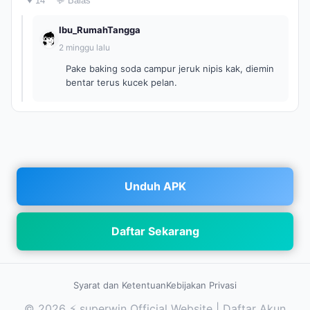
♥ 14
💬 Balas
Ibu_RumahTangga
2 minggu lalu
Pake baking soda campur jeruk nipis kak, diemin
bentar terus kucek pelan.
Unduh APK
Daftar Sekarang
Syarat dan Ketentuan
Kebijakan Privasi
© 2026 ⚡ superwin Official Website | Daftar Akun