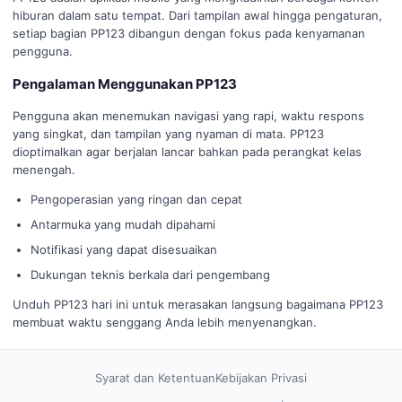
hiburan dalam satu tempat. Dari tampilan awal hingga pengaturan,
setiap bagian PP123 dibangun dengan fokus pada kenyamanan
pengguna.
Pengalaman Menggunakan PP123
Pengguna akan menemukan navigasi yang rapi, waktu respons
yang singkat, dan tampilan yang nyaman di mata. PP123
dioptimalkan agar berjalan lancar bahkan pada perangkat kelas
menengah.
Pengoperasian yang ringan dan cepat
Antarmuka yang mudah dipahami
Notifikasi yang dapat disesuaikan
Dukungan teknis berkala dari pengembang
Unduh PP123 hari ini untuk merasakan langsung bagaimana PP123
membuat waktu senggang Anda lebih menyenangkan.
Syarat dan Ketentuan
Kebijakan Privasi